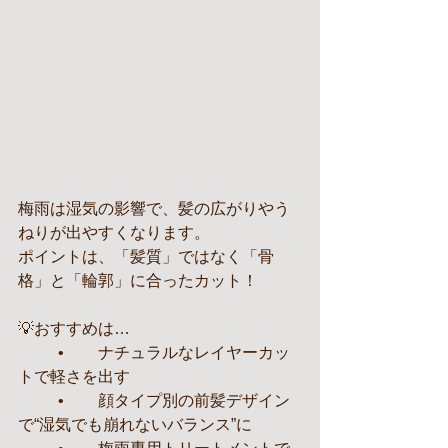
梅雨は湿気の影響で、髪の広がりやう
ねりが出やすくなります。
ポイントは、「髪質」ではなく「骨
格」と「輪郭」に合ったカット！
💡おすすめは…
	•	ナチュラルなレイヤーカッ
トで軽さを出す
	•	顔タイプ別の前髪デザイン
で“湿気でも崩れないバランス”に