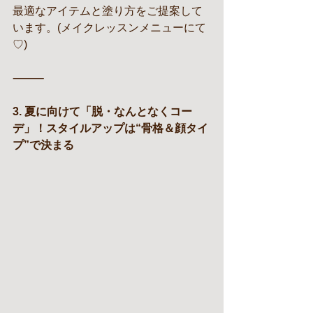
最適なアイテムと塗り方をご提案して
います。(メイクレッスンメニューにて
♡)
⸻
3. 夏に向けて「脱・なんとなくコー
デ」！スタイルアップは“骨格＆顔タイ
プ”で決まる