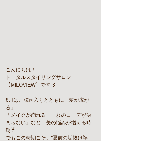
こんにちは！
トータルスタイリングサロン
【MILOVIEW】です🌿
6月は、梅雨入りとともに「髪が広が
る」
「メイクが崩れる」「服のコーデが決
まらない」など…美の悩みが増える時
期☔
でもこの時期こそ、“夏前の垢抜け準