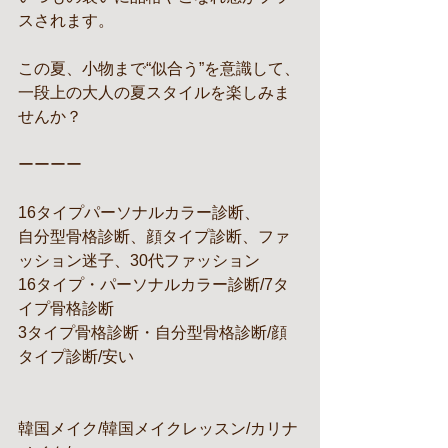
スされます。
この夏、小物まで“似合う”を意識して、
一段上の大人の夏スタイルを楽しみま
せんか？
ーーーー
16タイプパーソナルカラー診断、
自分型骨格診断、顔タイプ診断、ファ
ッション迷子、30代ファッション
16タイプ・パーソナルカラー診断/7タ
イプ骨格診断
3タイプ骨格診断・自分型骨格診断/顔
タイプ診断/安い
韓国メイク/韓国メイクレッスン/カリナ