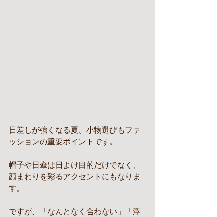
日差しが強くなる夏、小物選びもファ
ッションの重要ポイントです。
帽子や日傘は日よけ目的だけでなく、
顔まわりを彩るアクセントにもなりま
す。
ですが、「なんとなく合わない」「浮