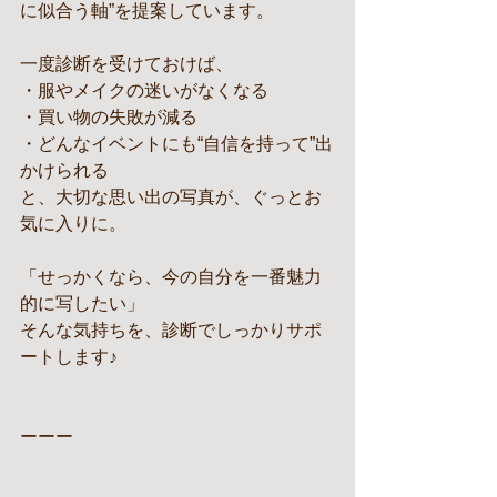
に似合う軸”を提案しています。
一度診断を受けておけば、
・服やメイクの迷いがなくなる
・買い物の失敗が減る
・どんなイベントにも“自信を持って”出
かけられる
と、大切な思い出の写真が、ぐっとお
気に入りに。
「せっかくなら、今の自分を一番魅力
的に写したい」
そんな気持ちを、診断でしっかりサポ
ートします♪
ーーー