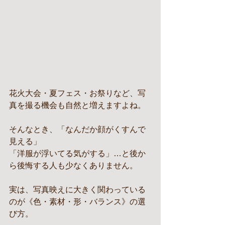
花火大会・夏フェス・お祭りなど、写
真を撮る機会も自然と増えますよね。
そんなとき、「なんだか顔がくすんで
見える」
「洋服が浮いてる気がする」…と後か
ら後悔する人も少なくありません。
実は、写真映えに大きく関わっている
のが《色・素材・形・バランス》の選
び方。