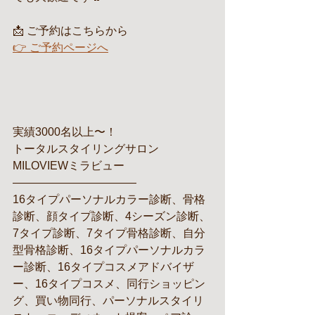
📩 ご予約はこちらから
👉 ご予約ページへ
実績3000名以上〜！
トータルスタイリングサロン
MILOVIEWミラビュー
———————————
16タイプパーソナルカラー診断、骨格
診断、顔タイプ診断、4シーズン診断、
7タイプ診断、7タイプ骨格診断、自分
型骨格診断、16タイプパーソナルカラ
ー診断、16タイプコスメアドバイザ
ー、16タイプコスメ、同行ショッピン
グ、買い物同行、パーソナルスタイリ