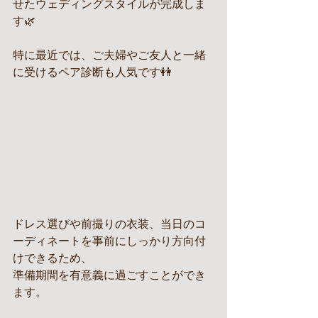
せたウェディングスタイルが完成しま
す🌿
特に最近では、ご夫婦やご友人と一緒
に受けるペア診断も人気です👭
ドレス選びや前撮りの衣装、当日のコ
ーディネートを事前にしっかり方向付
けできるため、
準備期間を有意義に過ごすことができ
ます。