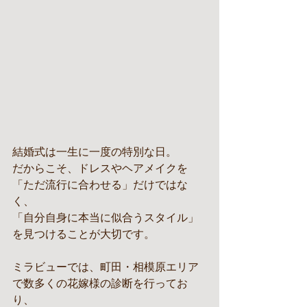
結婚式は一生に一度の特別な日。
だからこそ、ドレスやヘアメイクを
「ただ流行に合わせる」だけではな
く、
「自分自身に本当に似合うスタイル」
を見つけることが大切です。
ミラビューでは、町田・相模原エリア
で数多くの花嫁様の診断を行ってお
り、