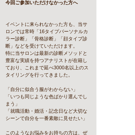
今回ご参加いただけなかった方へ
イベントに来られなかった方も、当サ
ロンでは常時「16タイプパーソナルカ
ラー診断」「骨格診断」「顔タイプ診
断」などを受けていただけます。
特に当サロンは最新の診断メソッドと
豊富な実績を持つアナリストが在籍し
ており、これまで延べ3000名以上のス
タイリングを行ってきました。
「自分に似合う服がわからない」
「いつも同じような色ばかり選んでし
まう」
「就職活動・婚活・記念日など大切な
シーンで自分を一番素敵に見せたい」
このようなお悩みをお持ちの方は、ぜ