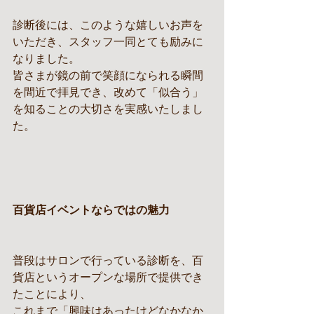
診断後には、このような嬉しいお声を
いただき、スタッフ一同とても励みに
なりました。
皆さまが鏡の前で笑顔になられる瞬間
を間近で拝見でき、改めて「似合う」
を知ることの大切さを実感いたしまし
た。
百貨店イベントならではの魅力
普段はサロンで行っている診断を、百
貨店というオープンな場所で提供でき
たことにより、
これまで「興味はあったけどなかなか