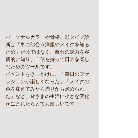
パーソナルカラーや骨格、顔タイプ診
断は「単に似合う洋服やメイクを知る
ため」だけではなく、自分の魅力を客
観的に知り、自信を持って日常を楽し
むためのツールです。
イベントをきっかけに、「毎日のファ
ッションが楽しくなった」「メイクの
色を変えてみたら周りから褒められ
た」など、皆さまの生活に小さな変化
が生まれたらとても嬉しいです。