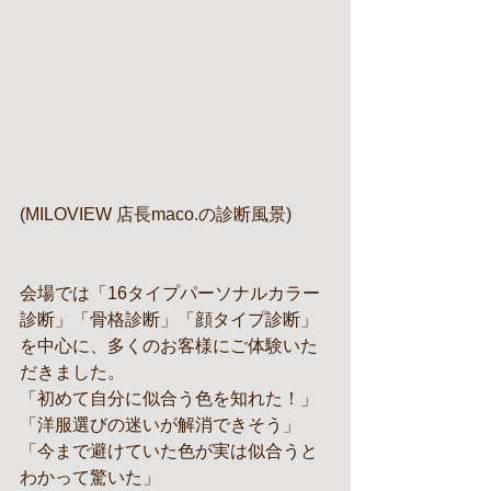
(MILOVIEW 店長maco.の診断風景)
会場では「16タイプパーソナルカラー
診断」「骨格診断」「顔タイプ診断」
を中心に、多くのお客様にご体験いた
だきました。
「初めて自分に似合う色を知れた！」
「洋服選びの迷いが解消できそう」
「今まで避けていた色が実は似合うと
わかって驚いた」