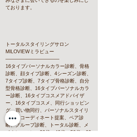
みなさまに会いできるのを楽しみにし
ております。
トータルスタイリングサロン
MILOVIEWミラビュー
———————————
16タイプパーソナルカラー診断、骨格
診断、顔タイプ診断、4シーズン診断、
7タイプ診断、7タイプ骨格診断、自分
型骨格診断、16タイプパーソナルカラ
ー診断、16タイプコスメアドバイザ
ー、16タイプコスメ、同行ショッピン
グ、買い物同行、パーソナルスタイリ
スト、コーディネート提案、ペア診
断、グループ診断、トータル診断、メ
イクレッスン、30代、40代、50代、60