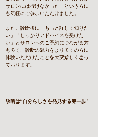
サロンには行けなかった」という方に
も気軽にご参加いただけました。
また、診断後に「もっと詳しく知りた
い」「しっかりアドバイスを受けた
い」とサロンへのご予約につながる方
も多く、診断の魅力をより多くの方に
体験いただけたことを大変嬉しく思っ
ております。
診断は“自分らしさを発見する第一歩”