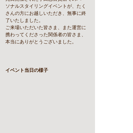
ソナルスタイリングイベントが、たく
さんの方にお越しいただき、無事に終
了いたしました。
ご来場いただいた皆さま、また運営に
携わってくださった関係者の皆さま、
本当にありがとうございました。
イベント当日の様子