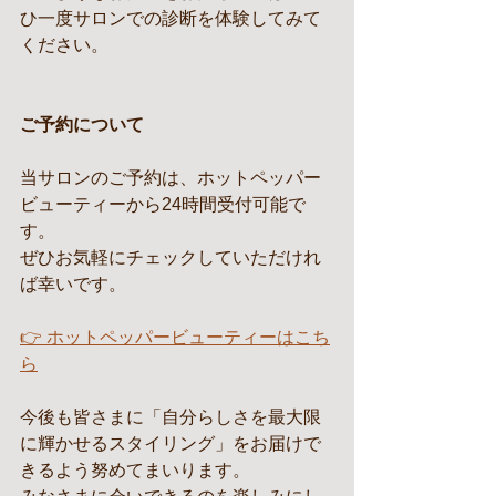
ひ一度サロンでの診断を体験してみて
ください。
ご予約について
当サロンのご予約は、ホットペッパー
ビューティーから24時間受付可能で
す。
ぜひお気軽にチェックしていただけれ
ば幸いです。
👉 ホットペッパービューティーはこち
ら
今後も皆さまに「自分らしさを最大限
に輝かせるスタイリング」をお届けで
きるよう努めてまいります。