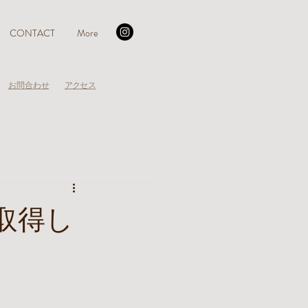
CONTACT
More
お問合わせ
アクセス
取得し