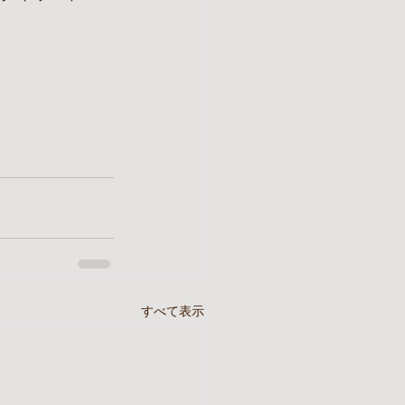
すべて表示