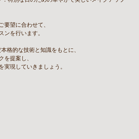
ご要望に合わせて、
スンを行います。
んだ本格的な技術と知識をもとに、
クを提案し、
を実現していきましょう。