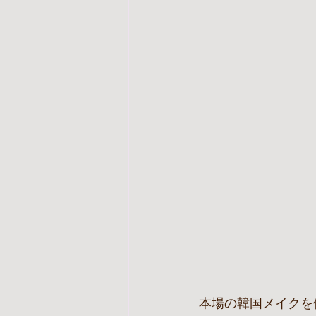
本場の韓国メイクを