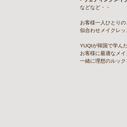
などなど・・
お客様一人ひとりの
似合わせメイクレッ
YUQIが韓国で学
お客様に最適なメイ
一緒に理想のルック