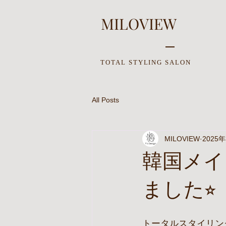
MILOVIEW
TOTAL STYLING SALON
All Posts
MILOVIEW
2025
韓国メイ
ました⭐︎
トータルスタイリン