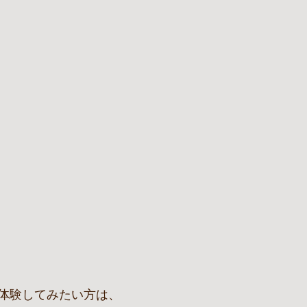
体験してみたい方は、