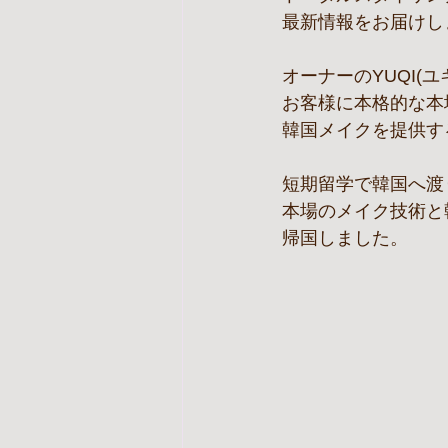
最新情報をお届けし
オーナーのYUQI(ユ
お客様に本格的な本
韓国メイクを提供す
短期留学で韓国へ渡
本場のメイク技術と
帰国しました。