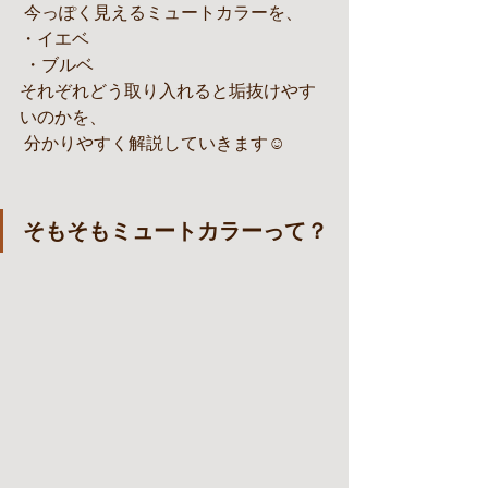
 今っぽく見えるミュートカラーを、
・イエベ
 ・ブルベ
それぞれどう取り入れると垢抜けやす
いのかを、
 分かりやすく解説していきます☺️
そもそもミュートカラーって？