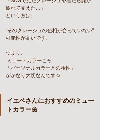
「SNSで見たグレージュを着たら顔が
疲れて見えた…」
という方は、
“そのグレージュの色相が合っていない”
可能性が高いです。
つまり、
 ミュートカラーこそ
「パーソナルカラーとの相性」
がかなり大切なんです☺️
イエベさんにおすすめのミュー
トカラー🌼