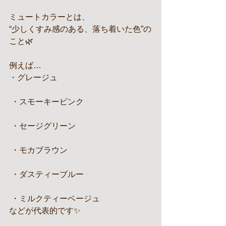
ミュートカラーとは、
“少しくすみ感のある、落ち着いた色”の
こと🌿
例えば…
・グレージュ
 ・スモーキーピンク
 ・セージグリーン
 ・モカブラウン
 ・ダスティーブルー
 ・ミルクティーベージュ
などが代表的です✨