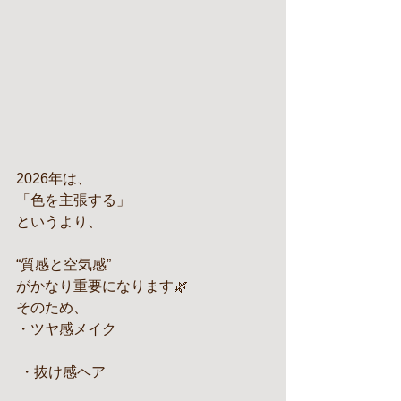
2026年は、
「色を主張する」
というより、
“質感と空気感”
がかなり重要になります🌿
そのため、
・ツヤ感メイク
 ・抜け感ヘア