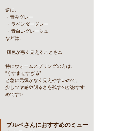
逆に、
・青みグレー
 ・ラベンダーグレー
 ・青白いグレージュ
などは、
 顔色が悪く見えることも⚠️
特にウォームスプリングの方は、
“くすませすぎる”
と急に元気がなく見えやすいので、
少しツヤ感や明るさを残すのがおすす
めです✨
ブルベさんにおすすめのミュー