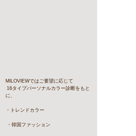
MILOVIEWではご要望に応じて
 16タイプパーソナルカラー診断をもと
に、
・トレンドカラー
 ・韓国ファッション