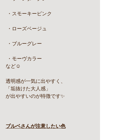
 ・スモーキーピンク
 ・ローズベージュ
 ・ブルーグレー
 ・モーヴカラー
など☺️
透明感が一気に出やすく、
「垢抜けた大人感」
が出やすいのが特徴です✨
ブルベさんが注意したい色