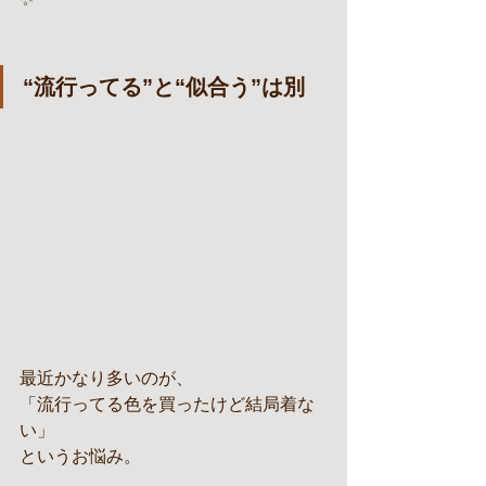
“流行ってる”と“似合う”は別
最近かなり多いのが、
「流行ってる色を買ったけど結局着な
い」
というお悩み。