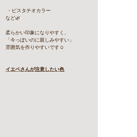
 ・ピスタチオカラー
など🌿
柔らかい印象になりやすく、
「今っぽいのに親しみやすい」
雰囲気を作りやすいです☺️
イエベさんが注意したい色