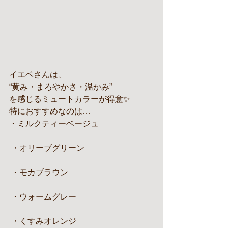
イエベさんは、
“黄み・まろやかさ・温かみ”
を感じるミュートカラーが得意✨
特におすすめなのは…
・ミルクティーベージュ
 ・オリーブグリーン
 ・モカブラウン
 ・ウォームグレー
 ・くすみオレンジ