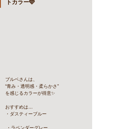
トカラー🩵
ブルベさんは、
“青み・透明感・柔らかさ”
を感じるカラーが得意✨
おすすめは…
・ダスティーブルー
 ・ラベンダーグレー