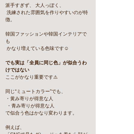
派手すぎず、 大人っぽく、
 洗練された雰囲気を作りやすいのが特
徴。
韓国ファッションや韓国インテリアで
も
 かなり増えている色味です☺️
でも実は「全員に同じ色」が似合うわ
けではない
ここがかなり重要です⚠️
同じ“ミュートカラー”でも、
・黄み寄りが得意な人
 ・青み寄りが得意な人
で似合う色はかなり変わります。
例えば、