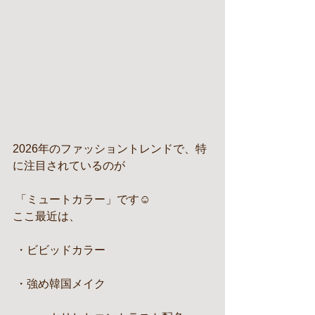
2026年のファッショントレンドで、特
に注目されているのが
 「ミュートカラー」です☺️
ここ最近は、
 ・ビビッドカラー
 ・強め韓国メイク