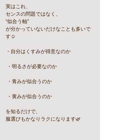
実はこれ、
センスの問題ではなく、
“似合う軸”
が分かっていないだけなことも多いで
す☺️
・自分はくすみが得意なのか
 ・明るさが必要なのか
 ・青みが似合うのか
 ・黄みが似合うのか
を知るだけで、
服選びもかなりラクになります🌿