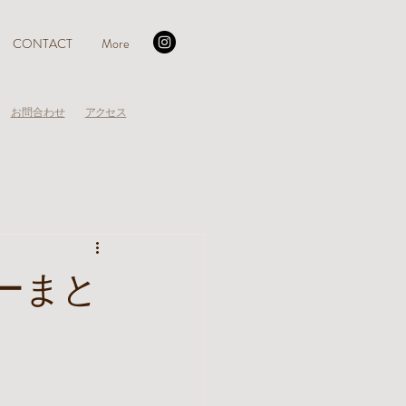
CONTACT
More
お問合わせ
アクセス
ラーまと