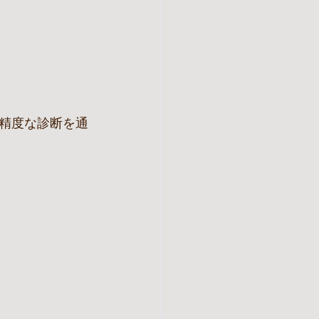
高精度な診断を通