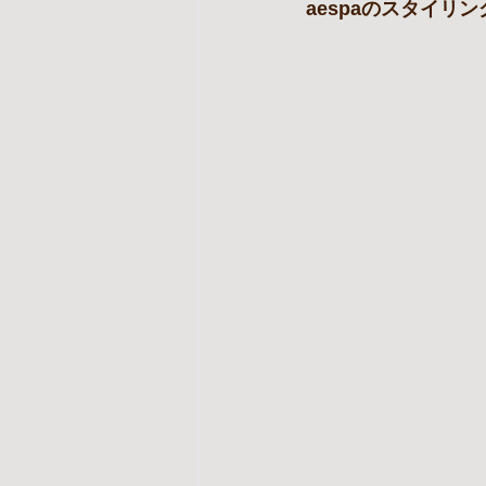
aespaのスタイリ