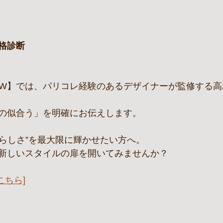
格診断
VIEW】では、パリコレ経験のあるデザイナーが監修する
の似合う」を明確にお伝えします。
自分らしさ”を最大限に輝かせたい方へ。
新しいスタイルの扉を開いてみませんか？
こちら]