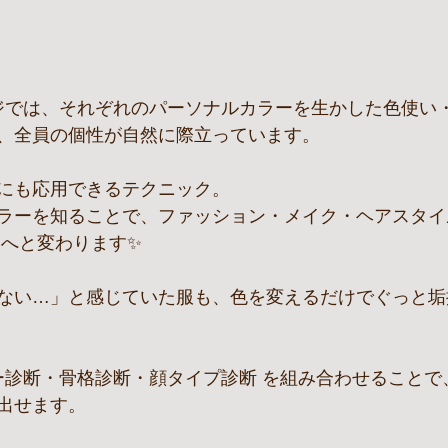
ジでは、それぞれのパーソナルカラーを生かした色使い
、全員の個性が自然に際立っています。
にも応用できるテクニック。
ラーを知ることで、ファッション・メイク・ヘアスタイ
 へと変わります✨
ない…」と感じていた服も、色を変えるだけでぐっと垢
ラー診断・骨格診断・顔タイプ診断 を組み合わせること
出せます。