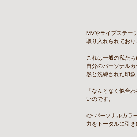
MVやライブステー
取り入れられており
これは一般の私たち
自分のパーソナルカ
然と洗練された印象
「なんとなく似合わ
いのです。
👉 パーソナルカ
力をトータルに引き