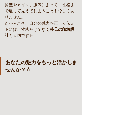
髪型やメイク、服装によって、性格ま
で違って見えてしまうことも珍しくあ
りません。
だからこそ、自分の魅力を正しく伝え
るには、性格だけでなく
外見の印象設
計
も大切です✨
あなたの魅力をもっと活かしま
せんか？💄