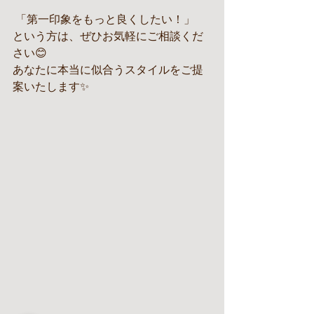
 「第一印象をもっと良くしたい！」
という方は、ぜひお気軽にご相談くだ
さい😊
あなたに本当に似合うスタイルをご提
案いたします✨