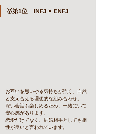
🥇第1位　INFJ × ENFJ
お互いを思いやる気持ちが強く、自然
と支え合える理想的な組み合わせ。
深い会話も楽しめるため、一緒にいて
安心感があります。
恋愛だけでなく、結婚相手としても相
性が良いと言われています。