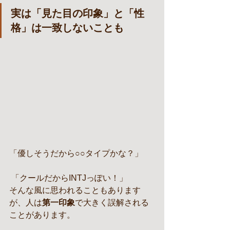
実は「見た目の印象」と「性
格」は一致しないことも
「優しそうだから○○タイプかな？」
 「クールだからINTJっぽい！」
そんな風に思われることもあります
が、人は
第一印象
で大きく誤解される
ことがあります。