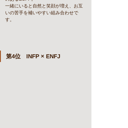
一緒にいると自然と笑顔が増え、お互
いの苦手を補いやすい組み合わせで
す。
第4位　INFP × ENFJ