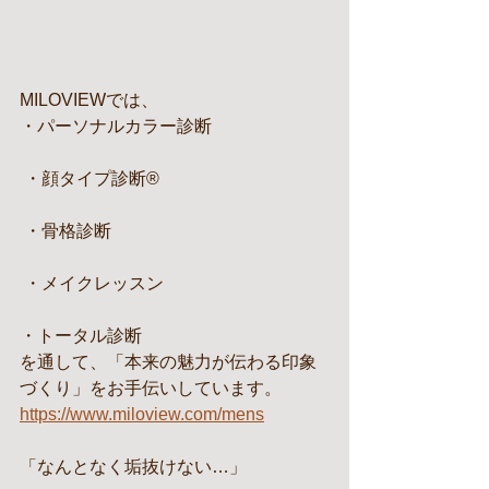
MILOVIEWでは、
・パーソナルカラー診断
 ・顔タイプ診断®
 ・骨格診断
 ・メイクレッスン
・トータル診断
を通して、「本来の魅力が伝わる印象
づくり」をお手伝いしています。
https://www.miloview.com/mens
「なんとなく垢抜けない…」