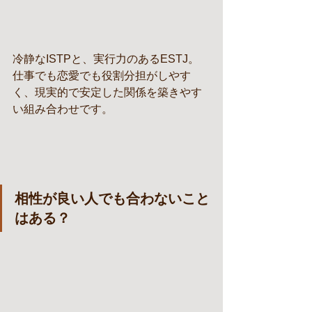
冷静なISTPと、実行力のあるESTJ。
仕事でも恋愛でも役割分担がしやす
く、現実的で安定した関係を築きやす
い組み合わせです。
相性が良い人でも合わないこと
はある？