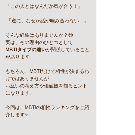
「この人とはなんだか気が合う！」
 「逆に、なぜか話が噛み合わない…」
そんな経験はありませんか？😊
実は、その理由のひとつとして
MBTIタイプの違い
が関係していること
があります。
もちろん、MBTIだけで相性が決まるわ
けではありませんが、
お互いの考え方や価値観を知るヒント
になります。
今回は、MBTIの相性ランキングをご紹
介します✨