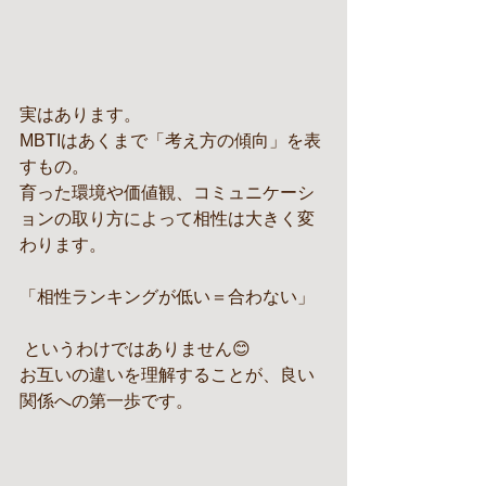
実はあります。
MBTIはあくまで「考え方の傾向」を表
すもの。
育った環境や価値観、コミュニケーシ
ョンの取り方によって相性は大きく変
わります。
「相性ランキングが低い＝合わない」
 というわけではありません😊
お互いの違いを理解することが、良い
関係への第一歩です。