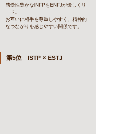
感受性豊かなINFPをENFJが優しくリ
ード。
お互いに相手を尊重しやすく、精神的
なつながりを感じやすい関係です。
第5位　ISTP × ESTJ