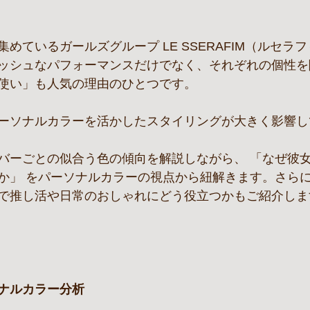
めているガールズグループ LE SSERAFIM（ルセラ
ッシュなパフォーマンスだけでなく、それぞれの個性を
使い」も人気の理由のひとつです。
ーソナルカラーを活かしたスタイリングが大きく影響し
バーごとの似合う色の傾向を解説しながら、 「なぜ彼
か」 をパーソナルカラーの視点から紐解きます。さら
で推し活や日常のおしゃれにどう役立つかもご紹介しま
ナルカラー分析