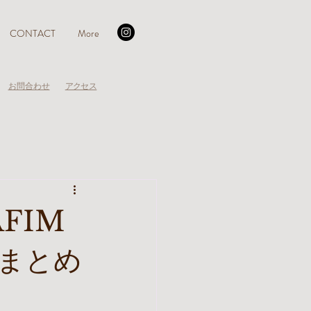
CONTACT
More
お問合わせ
アクセス
FIM
まとめ