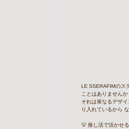
LE SSERAFI
ことはありませんか
それは単なるデザイ
り入れているから 
💡 推し活で活かせ