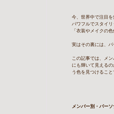
今、世界中で注目を集
パワフルでスタイリ
「衣装やメイクの色
実はその裏には、パ
この記事では、メン
にも輝いて見えるの
う色を見つけること
メンバー別・パーソ