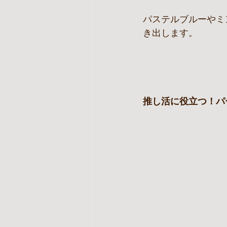
パステルブルーやミ
き出します。
推し活に役立つ！パ