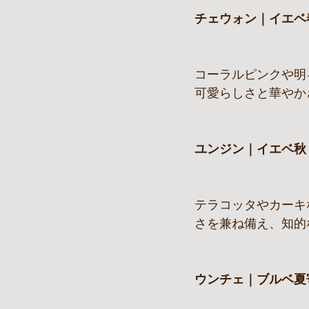
チェウォン｜イエベ
コーラルピンクや明
可愛らしさと華やか
ユンジン｜イエベ秋
テラコッタやカーキ
さを兼ね備え、知的
ウンチェ｜ブルベ夏