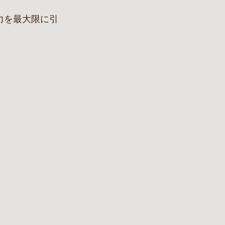
力を最大限に引