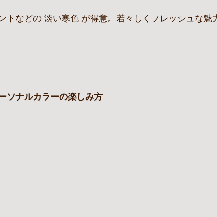
ントなどの 淡い寒色 が得意。若々しくフレッシュな魅
ーソナルカラーの楽しみ方