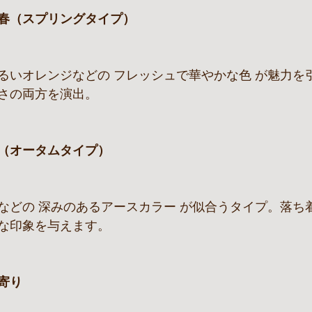
春（スプリングタイプ）
るいオレンジなどの フレッシュで華やかな色 が魅力を
さの両方を演出。
（オータムタイプ）
などの 深みのあるアースカラー が似合うタイプ。落ち
な印象を与えます。
寄り