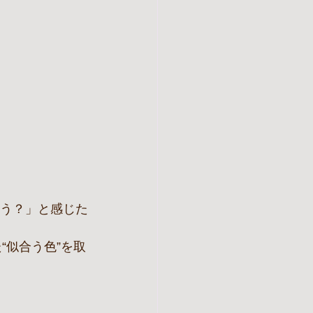
ろう？」と感じた
“似合う色”を取