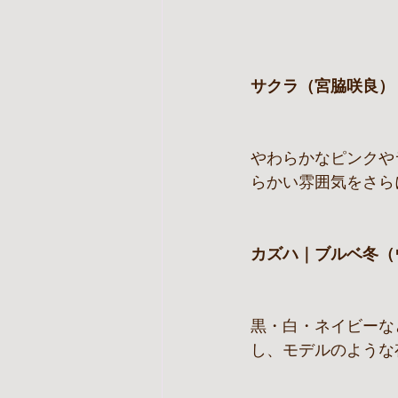
サクラ（宮脇咲良）
やわらかなピンクや
らかい雰囲気をさら
カズハ｜ブルベ冬（
黒・白・ネイビーな
し、モデルのような