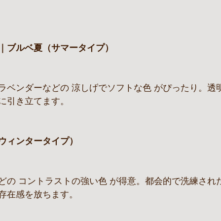
｜ブルベ夏（サマータイプ）
ラベンダーなどの 涼しげでソフトな色 がぴったり。透
に引き立てます。
ウィンタータイプ）
どの コントラストの強い色 が得意。都会的で洗練され
存在感を放ちます。