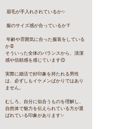
 眉毛が手入れされているか✨
 服のサイズ感が合っているか👔
 年齢や雰囲気に合った服装をしている
か👖
そういった全体のバランスから、清潔
感や信頼感を感じています😊
実際に婚活で好印象を持たれる男性
は、必ずしもイケメンばかりではあり
ません。
むしろ、自分に似合うものを理解し、
自然体で魅力を伝えられている方が選
ばれている印象があります✨