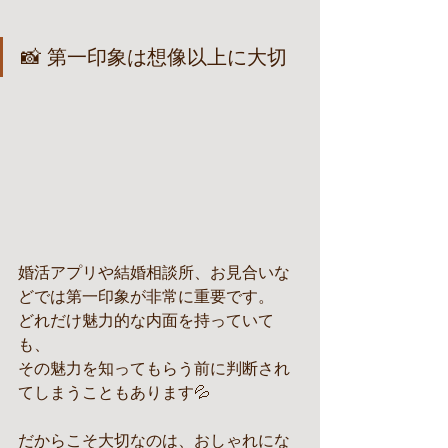
📸 第一印象は想像以上に大切
婚活アプリや結婚相談所、お見合いな
どでは第一印象が非常に重要です。
どれだけ魅力的な内面を持っていて
も、
その魅力を知ってもらう前に判断され
てしまうこともあります💦
だからこそ大切なのは、おしゃれにな