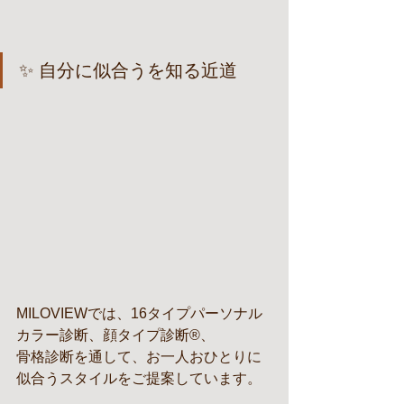
✨ 自分に似合うを知る近道
MILOVIEWでは、16タイプパーソナル
カラー診断、顔タイプ診断®、
骨格診断を通して、お一人おひとりに
似合うスタイルをご提案しています。