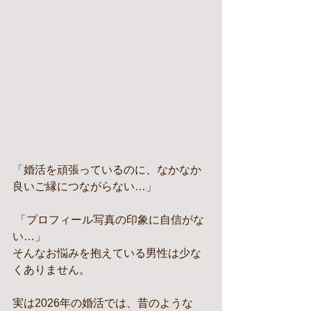
「婚活を頑張っているのに、なかなか
良いご縁につながらない…」
 「プロフィール写真の印象に自信がな
い…」
そんなお悩みを抱えている男性は少な
くありません。
実は2026年の婚活では、昔のような