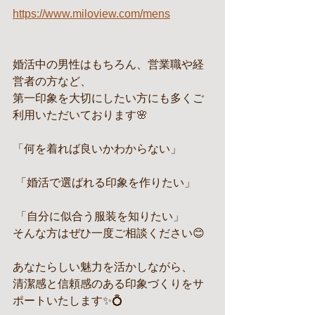
https://www.miloview.com/mens
婚活中の男性はもちろん、営業職や経
営者の方など、
第一印象を大切にしたい方にも多くご
利用いただいております🌸
「何を着れば良いかわからない」
 「婚活で選ばれる印象を作りたい」
 「自分に似合う服装を知りたい」
そんな方はぜひ一度ご相談ください😊
あなたらしい魅力を活かしながら、
清潔感と信頼感のある印象づくりをサ
ポートいたします✨💍