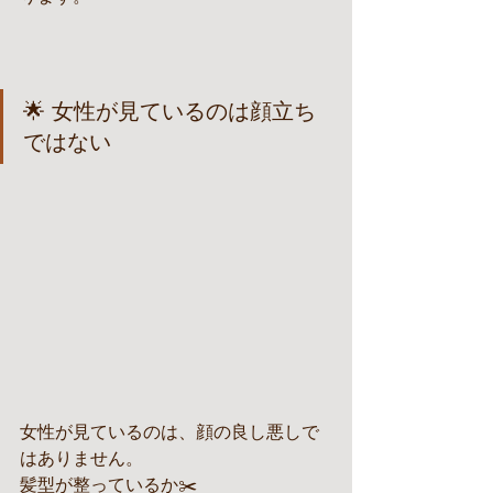
🌟 女性が見ているのは顔立ち
ではない
女性が見ているのは、顔の良し悪しで
はありません。
髪型が整っているか✂️