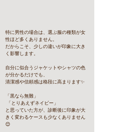
特に男性の場合は、選ぶ服の種類が女
性ほど多くありません。
だからこそ、少しの違いが印象に大き
く影響します。
自分に似合うジャケットやシャツの色
が分かるだけでも、
清潔感や信頼感は格段に高まります✨
「黒なら無難」
 「とりあえずネイビー」
と思っていた方が、診断後に印象が大
きく変わるケースも少なくありません
😊