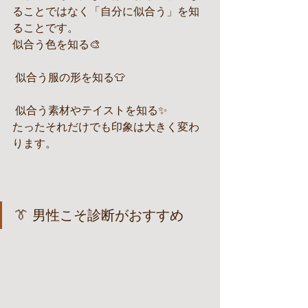
ることではなく「自分に似合う」を知
ることです。
似合う色を知る🎨
 似合う服の形を知る👕
 似合う素材やテイストを知る✨
たったそれだけでも印象は大きく変わ
ります。
👔 男性こそ診断がおすすめ